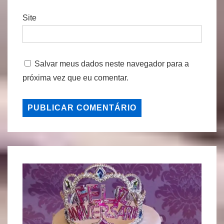
Site
Salvar meus dados neste navegador para a
próxima vez que eu comentar.