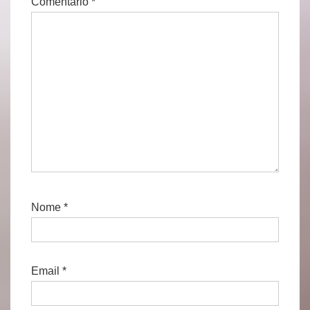
Comentário
*
Nome
*
Email
*