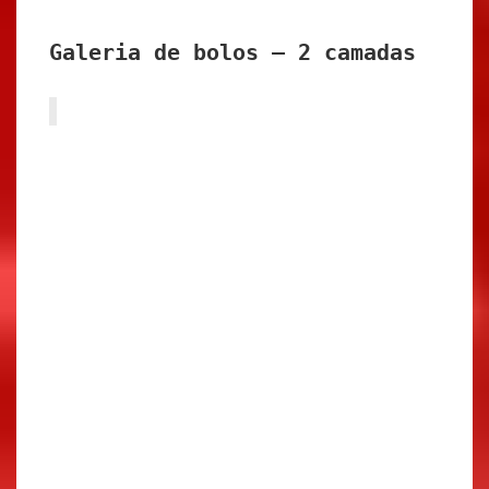
Galeria de bolos – 2 camadas